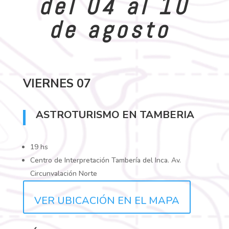
del 04 al 10
de agosto
VIERNES 07
ASTROTURISMO EN TAMBERIA
19 hs
Centro de Interpretación Tambería del Inca. Av.
Circunvalación Norte
VER UBICACIÓN EN EL MAPA