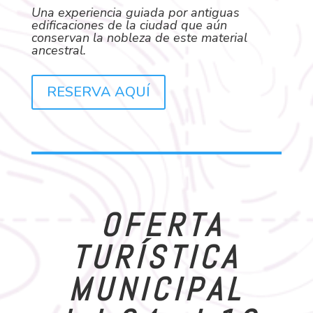
Una experiencia guiada por antiguas
edificaciones de la ciudad que aún
conservan la nobleza de este material
ancestral.
RESERVA AQUÍ
OFERTA
TURÍSTICA
MUNICIPAL