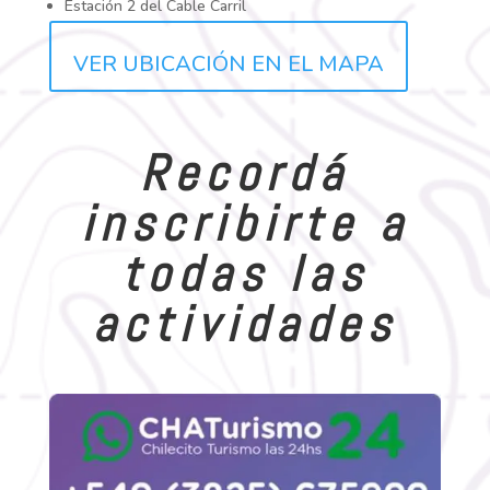
Estación 2 del Cable Carril
VER UBICACIÓN EN EL MAPA
Recordá
inscribirte a
todas las
actividades