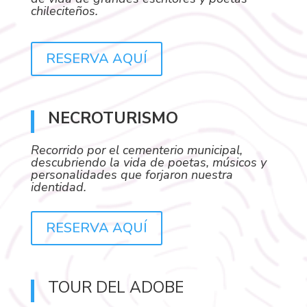
chileciteños.
RESERVA AQUÍ
NECROTURISMO
Recorrido por el cementerio municipal,
descubriendo la vida de poetas, músicos y
personalidades que forjaron nuestra
identidad.
RESERVA AQUÍ
TOUR DEL ADOBE