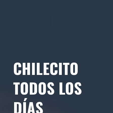
CHILECITO
TODOS LOS
DÍAS