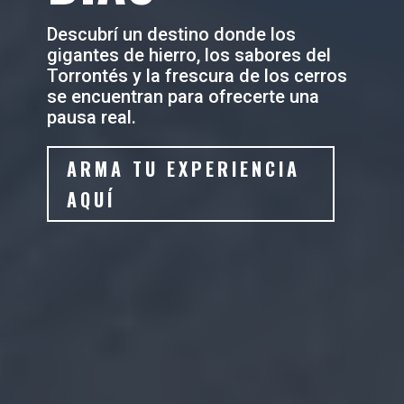
Descubrí un destino donde los
gigantes de hierro, los sabores del
Torrontés y la frescura de los cerros
se encuentran para ofrecerte una
pausa real.
ARMA TU EXPERIENCIA
AQUÍ